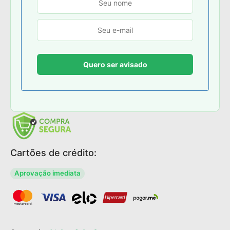
Cartões de crédito:
Aprovação imediata