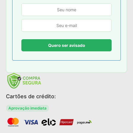
Cartões de crédito:
Aprovação imediata