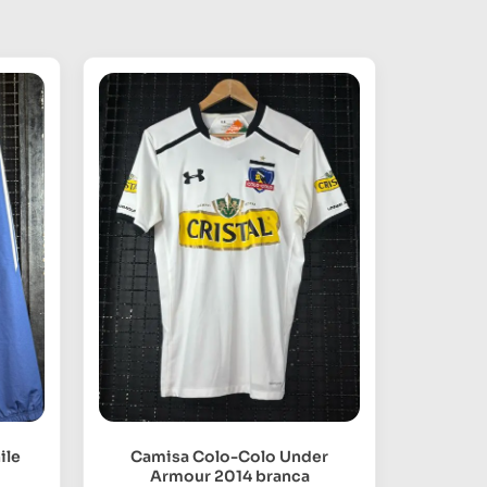
ile
Camisa Colo-Colo Under
Armour 2014 branca