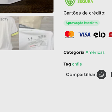
Cartões de crédito:
Aprovação imediata
Categoria
Américas
Tag
chile
Compartilhar: