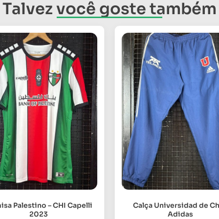
Talvez você goste também
sa Palestino – CHI Capelli
Calça Universidad de Ch
2023
Adidas