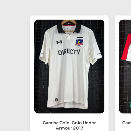
Camisa Colo-Colo Under
Cami
Armour 2017