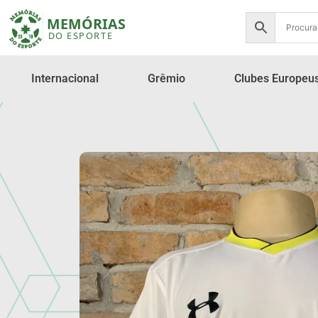
Internacional
Grêmio
Clubes Europeu