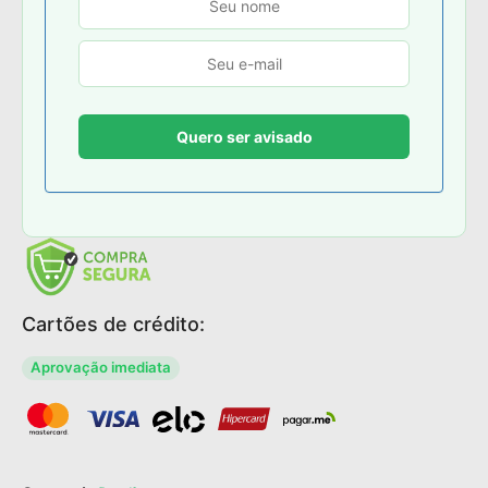
Cartões de crédito:
Aprovação imediata