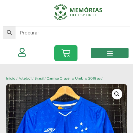
Início
/
Futebol
/
Brasil
/ Camisa Cruzeiro Umbro 2019 azul