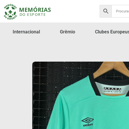
Internacional
Grêmio
Clubes Europeu