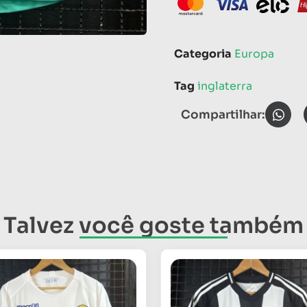
Categoria
Europa
Tag
inglaterra
Compartilhar:
Talvez você goste também