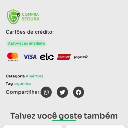
Cartões de crédito:
Aprovação imediata
Categoria
Américas
Tag
argentina
Compartilhar:
Talvez você goste também