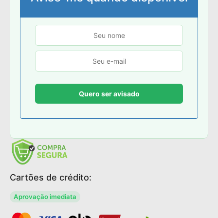
Cartões de crédito:
Aprovação imediata