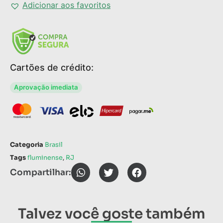
Adicionar aos favoritos
Cartões de crédito:
Aprovação imediata
Categoria
Brasil
Tags
fluminense
,
RJ
Compartilhar:
Talvez você goste também