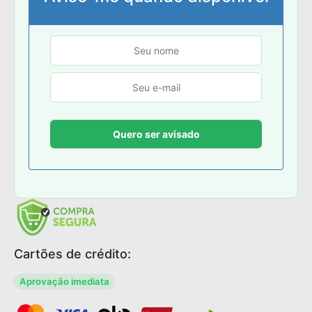
Cartões de crédito:
Aprovação imediata