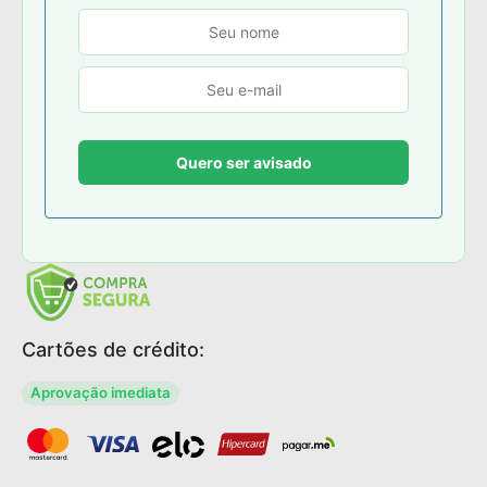
Cartões de crédito:
Aprovação imediata