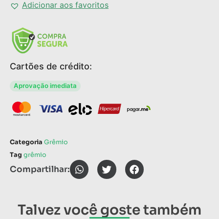
Adicionar aos favoritos
Cartões de crédito:
Aprovação imediata
Categoria
Grêmio
Tag
grêmio
Compartilhar:
Talvez você goste também