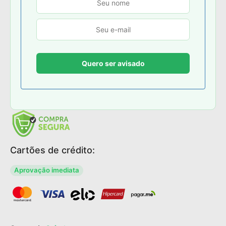
Cartões de crédito:
Aprovação imediata