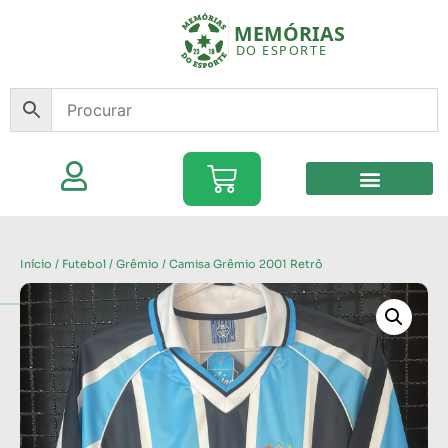
Início
/
Futebol
/
Grêmio
/ Camisa Grêmio 2001 Retrô