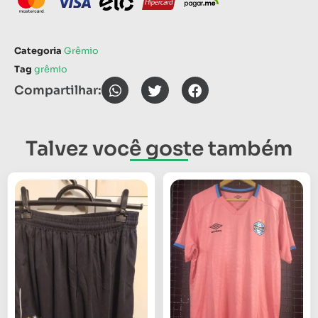
Categoria
Grêmio
Tag
grêmio
Compartilhar:
Talvez você goste também