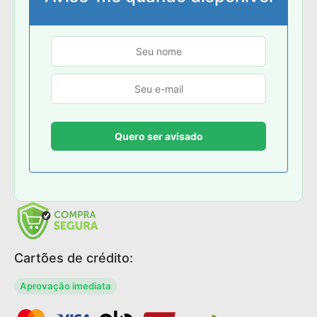
Cartões de crédito:
Aprovação imediata