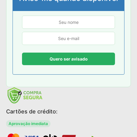
Cartões de crédito:
Aprovação imediata