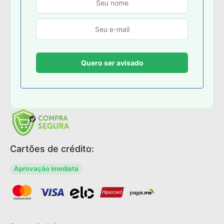
Cartões de crédito:
Aprovação imediata