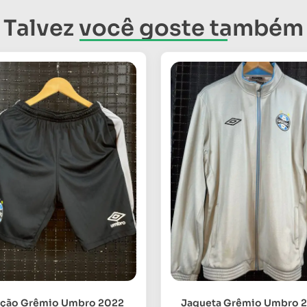
Talvez você goste também
lção Grêmio Umbro 2022
Jaqueta Grêmio Umbro 