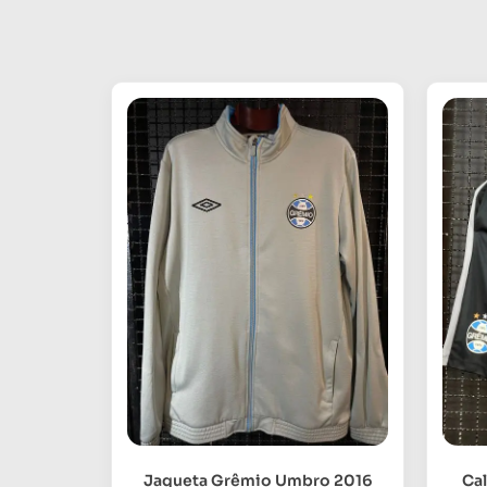
Jaqueta Grêmio Umbro 2016
Ca