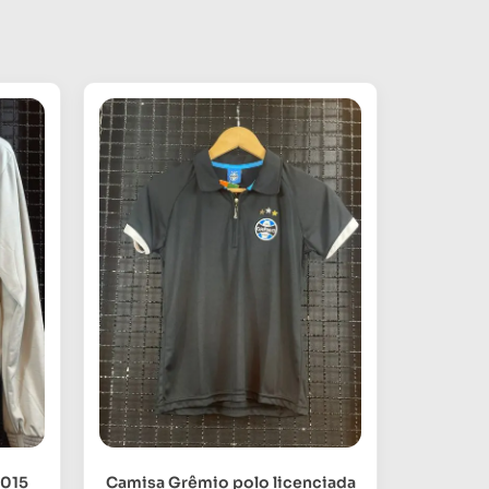
2015
Camisa Grêmio polo licenciada