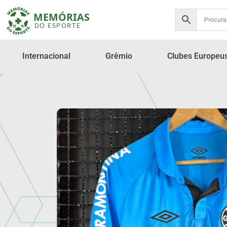
Internacional
Grêmio
Clubes Europeu