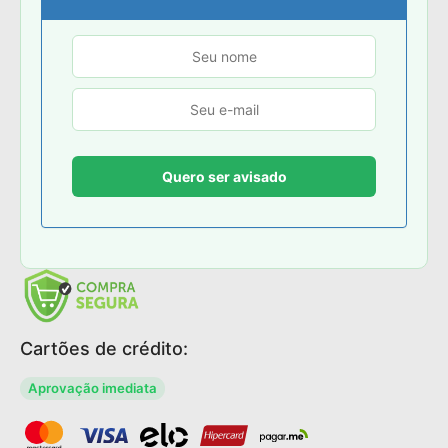
Cartões de crédito:
Aprovação imediata