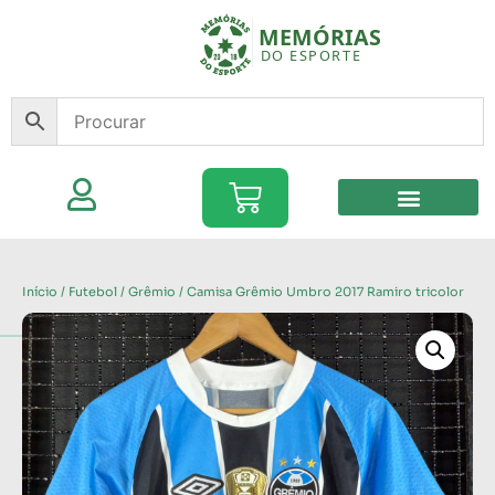
Início
/
Futebol
/
Grêmio
/ Camisa Grêmio Umbro 2017 Ramiro tricolor