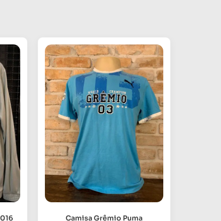
2016
Camisa Grêmio Puma