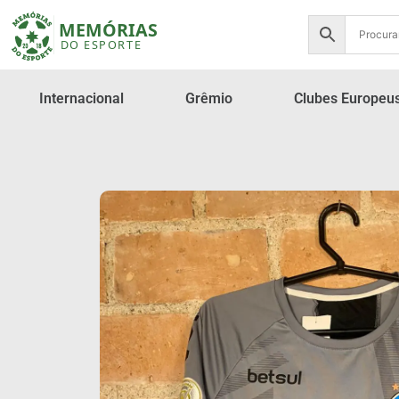
Internacional
Grêmio
Clubes Europeu