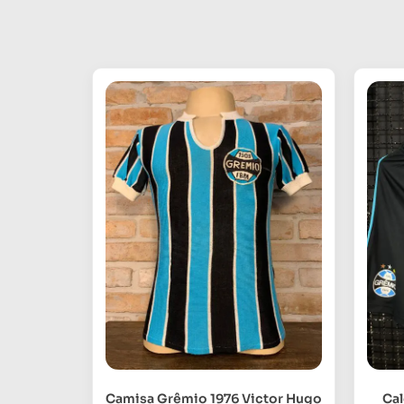
Camisa Grêmio 1976 Victor Hugo
Ca