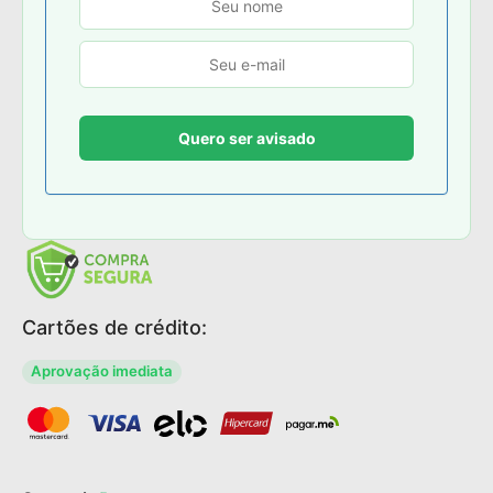
Cartões de crédito:
Aprovação imediata