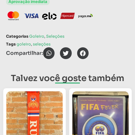
Aprovação imediata
Categorias
Goleiro
,
Seleções
Tags
goleiro
,
seleções
Compartilhar:
Talvez você goste também