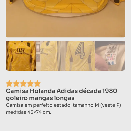
Camisa Holanda Adidas década 1980
goleiro mangas longas
Camisa em perfeito estado, tamanho M (veste P)
medidas 45×74 cm.