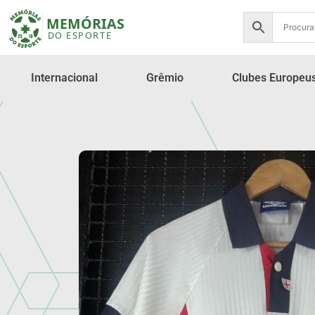
Internacional
Grêmio
Clubes Europeu