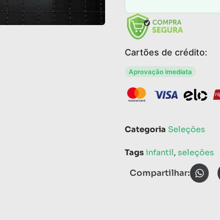
Cartões de crédito:
Aprovação imediata
Categoria
Seleções
Tags
infantil
,
seleções
Compartilhar: