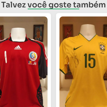
Talvez você goste também