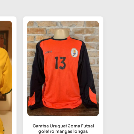
Camisa Uruguai Joma Futsal
goleiro mangas longas