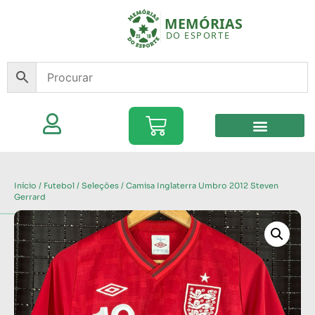
Início
/
Futebol
/
Seleções
/ Camisa Inglaterra Umbro 2012 Steven
Gerrard