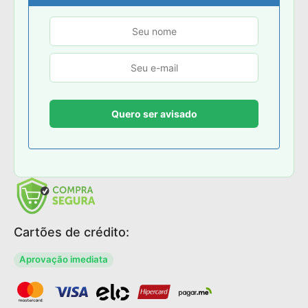
Cartões de crédito:
Aprovação imediata