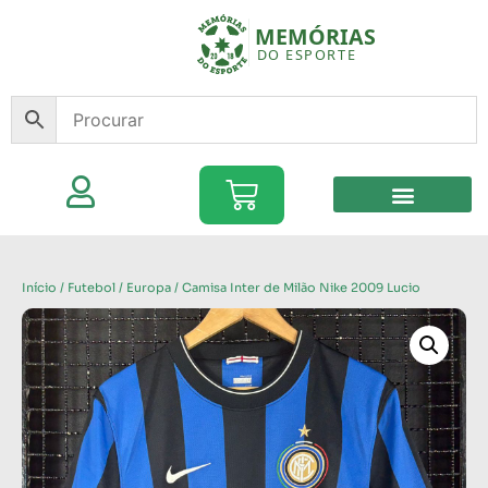
Início
/
Futebol
/
Europa
/ Camisa Inter de Milão Nike 2009 Lucio