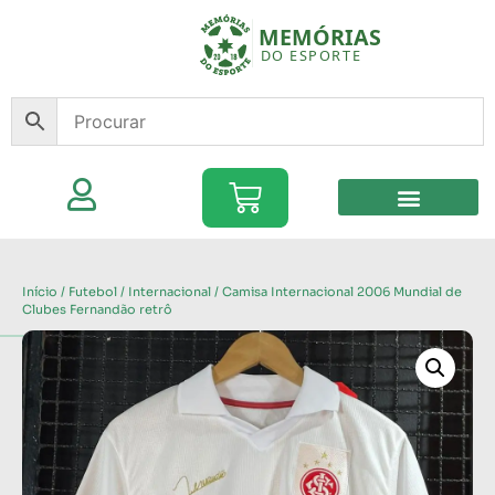
Início
/
Futebol
/
Internacional
/ Camisa Internacional 2006 Mundial de
Clubes Fernandão retrô