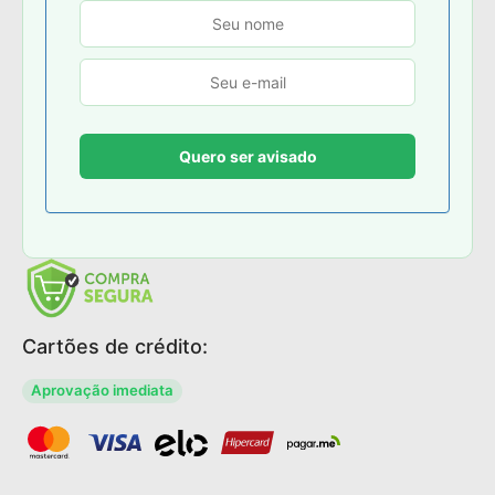
Cartões de crédito:
Aprovação imediata