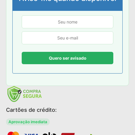
Cartões de crédito:
Aprovação imediata