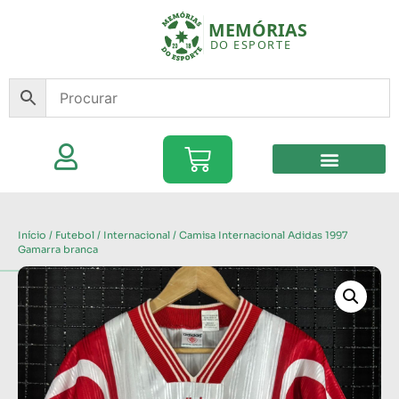
Início
/
Futebol
/
Internacional
/ Camisa Internacional Adidas 1997
Gamarra branca