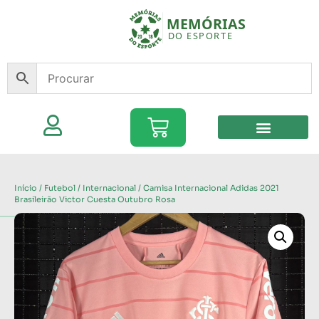
Início
/
Futebol
/
Internacional
/ Camisa Internacional Adidas 2021
Brasileirão Victor Cuesta Outubro Rosa