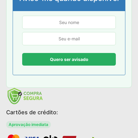
Cartões de crédito:
Aprovação imediata