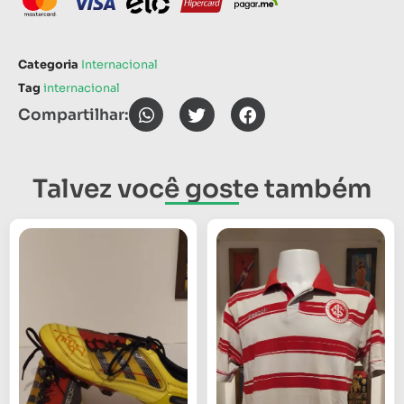
Categoria
Internacional
Tag
internacional
Compartilhar:
Talvez você goste também