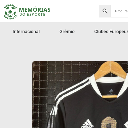
Internacional
Grêmio
Clubes Europeu