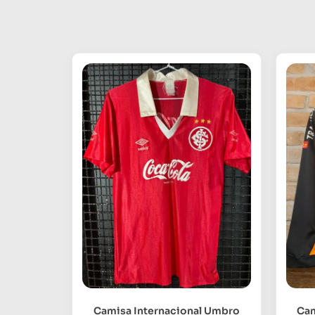
Camisa Internacional Umbro
Cam