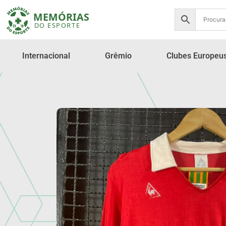
Internacional
Grêmio
Clubes Europeu