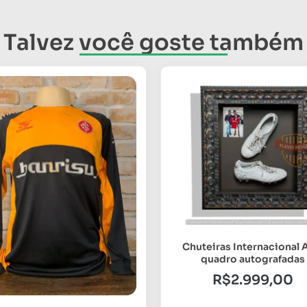
Talvez você goste também
Chuteiras Internacional 
quadro autografadas
R$
2.999,00