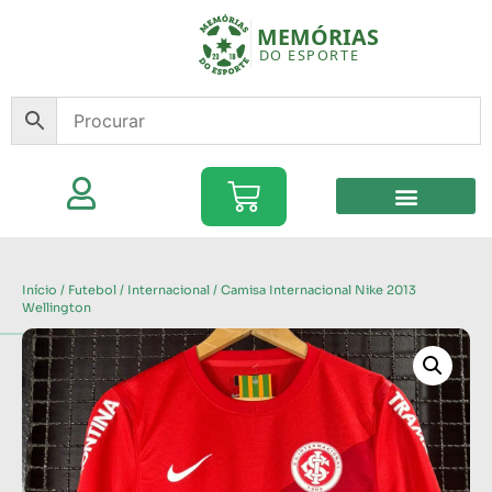
Início
/
Futebol
/
Internacional
/ Camisa Internacional Nike 2013
Wellington