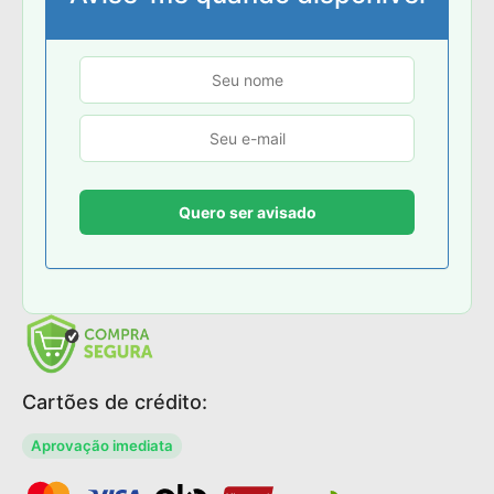
Cartões de crédito:
Aprovação imediata