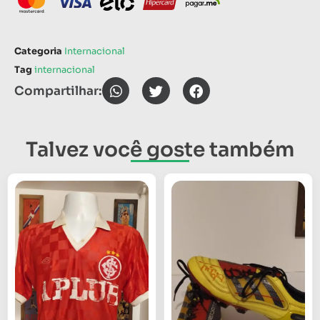
Categoria
Internacional
Tag
internacional
Compartilhar:
Talvez você goste também