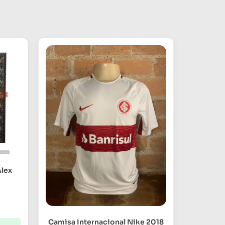
Alex
Camisa Internacional Nike 2018