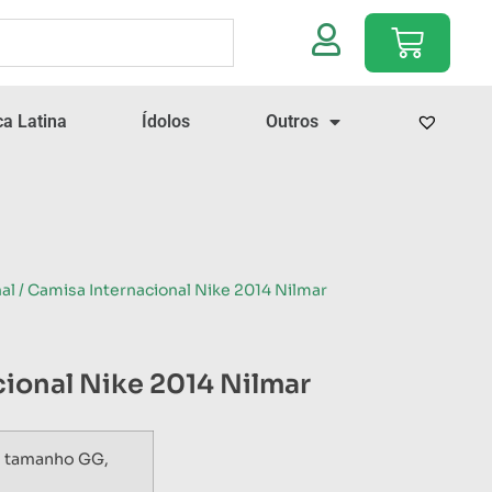
a Latina
Ídolos
Outros
al
/ Camisa Internacional Nike 2014 Nilmar
ional Nike 2014 Nilmar
, tamanho GG,