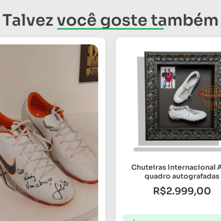
Talvez você goste também
Chuteiras Internacional 
quadro autografadas
R$
2.999,00