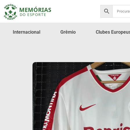
Internacional
Grêmio
Clubes Europeu