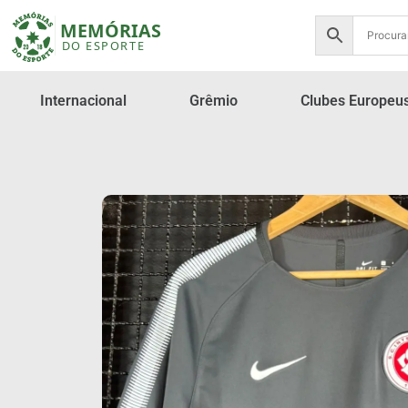
Internacional
Grêmio
Clubes Europeu