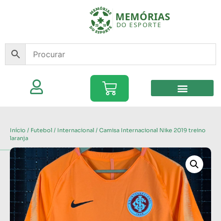
Início
/
Futebol
/
Internacional
/ Camisa Internacional Nike 2019 treino
laranja