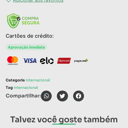
Cartões de crédito:
Aprovação imediata
Categoria
Internacional
Tag
internacional
Compartilhar:
Talvez você goste também