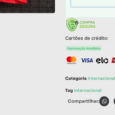
Cartões de crédito:
Aprovação imediata
Categoria
Internaciona
Tag
internacional
Compartilhar: