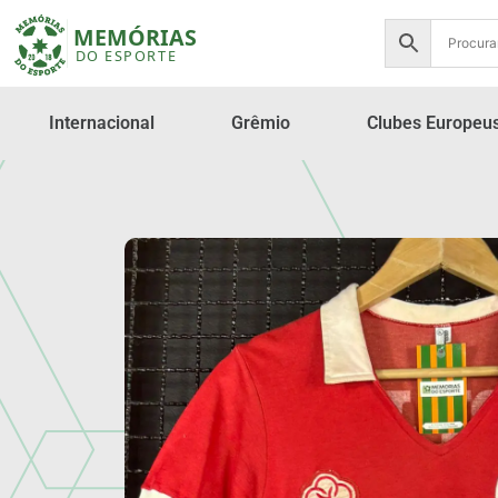
Internacional
Grêmio
Clubes Europeu