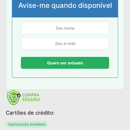
Avise-me quando disponível
Cartões de crédito:
Aprovação imediata