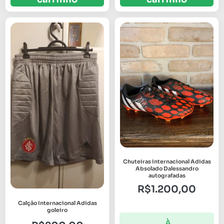
Chuteiras Internacional Adidas
Absolado Dalessandro
autografadas
R$
1.200,00
Calção Internacional Adidas
goleiro
À