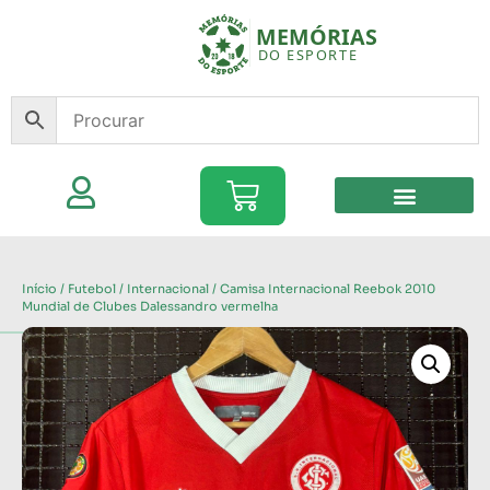
Início
/
Futebol
/
Internacional
/ Camisa Internacional Reebok 2010
Mundial de Clubes Dalessandro vermelha