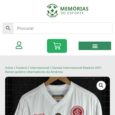
Início
/
Futebol
/
Internacional
/ Camisa Internacional Reebok 2011
Renan goleiro Libertadores da América