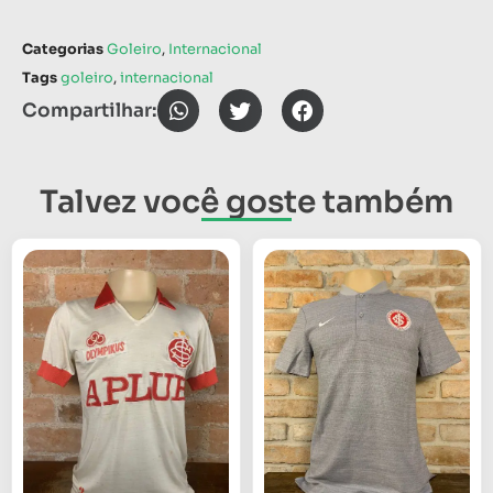
Categorias
Goleiro
,
Internacional
Tags
goleiro
,
internacional
Compartilhar:
Talvez você goste também