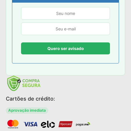
Cartões de crédito:
Aprovação imediata