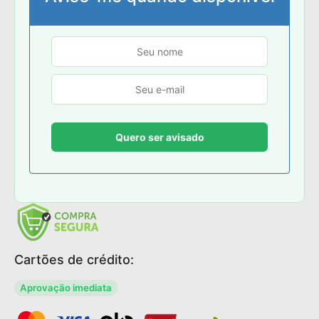
Cartões de crédito:
Aprovação imediata