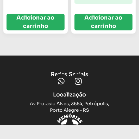
Adicionar ao
Adicionar ao
carrinho
carrinho
Redes Sociais
Localização
Av Protasio Alves, 3664, Petrópolis,
Porto Alegre - RS