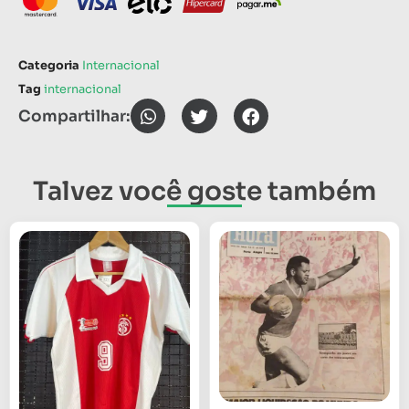
Categoria
Internacional
Tag
internacional
Compartilhar:
Talvez você goste também