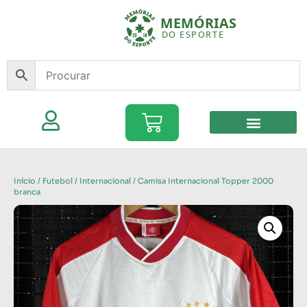
Início
/
Futebol
/
Internacional
/ Camisa Internacional Topper 2000
branca