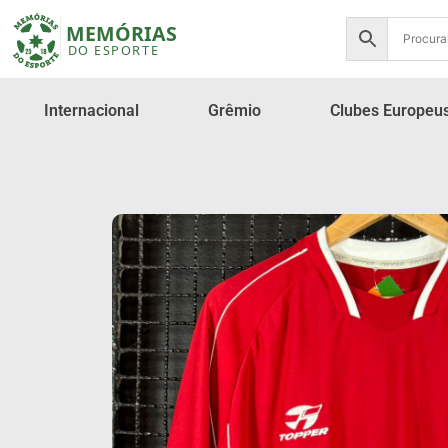
Internacional
Grêmio
Clubes Europeu