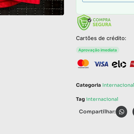
Cartões de crédito:
Aprovação imediata
Categoria
Internaciona
Tag
internacional
Compartilhar: