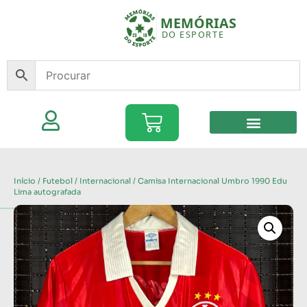
Início
/
Futebol
/
Internacional
/ Camisa Internacional Umbro 1990 Edu
Lima autografada