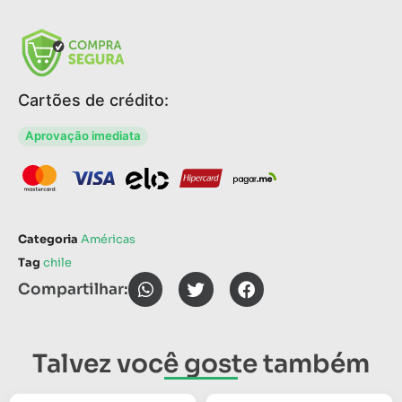
Cartões de crédito:
Aprovação imediata
Categoria
Américas
Tag
chile
Compartilhar:
Talvez você goste também