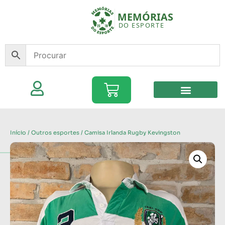
Início
/
Outros esportes
/ Camisa Irlanda Rugby Kevingston