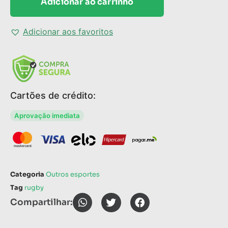
Adicionar ao carrinho
Adicionar aos favoritos
Cartões de crédito:
Aprovação imediata
Categoria
Outros esportes
Tag
rugby
Compartilhar: