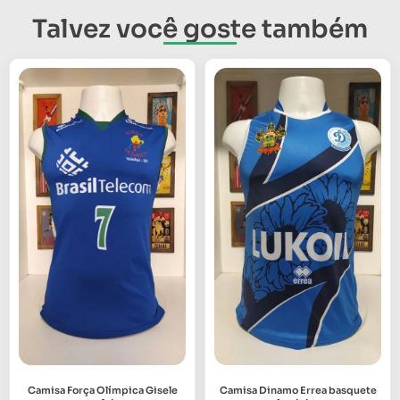
Talvez você goste também
Camisa Força Olímpica Gisele
Camisa Dinamo Errea basquete