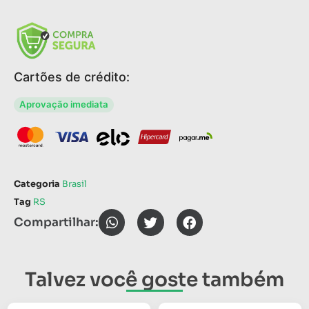
Cartões de crédito:
Aprovação imediata
Categoria
Brasil
Tag
RS
Compartilhar:
Talvez você goste também