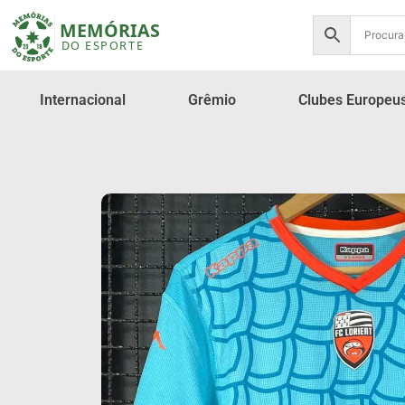
Internacional
Grêmio
Clubes Europeu