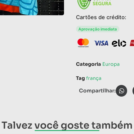
Cartões de crédito:
Aprovação imediata
Categoria
Europa
Tag
frança
Compartilhar:
Talvez você goste também