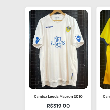
Camisa Leeds Macron 2010
Cam
R$
319,00