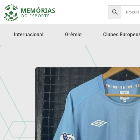
Internacional
Grêmio
Clubes Europeu