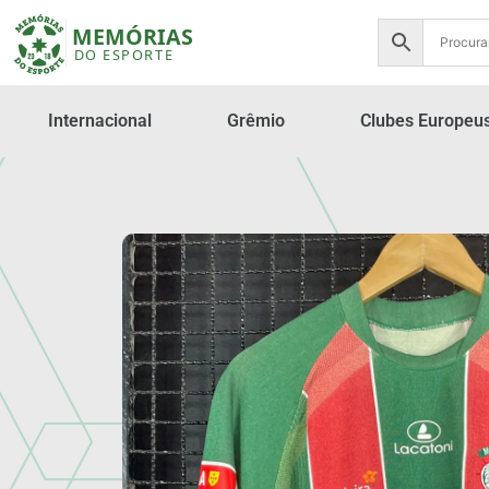
Internacional
Grêmio
Clubes Europeu