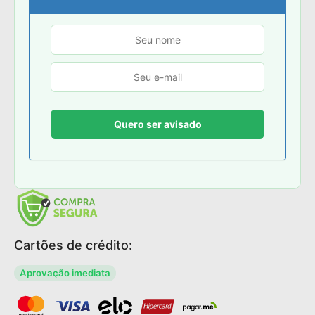
Cartões de crédito:
Aprovação imediata