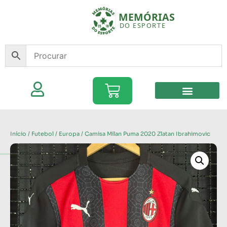
Início
/
Futebol
/
Europa
/ Camisa Milan Puma 2020 Zlatan Ibrahimovic