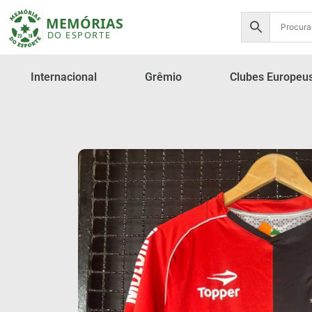
Internacional
Grêmio
Clubes Europeu