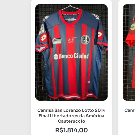
Camisa San Lorenzo Lotto 2014
Cami
Final Libertadores da América
Cauteruccio
R$
1.814,00