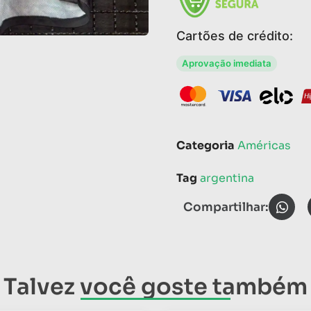
Cartões de crédito:
Aprovação imediata
Categoria
Américas
Tag
argentina
Compartilhar:
Talvez você goste também