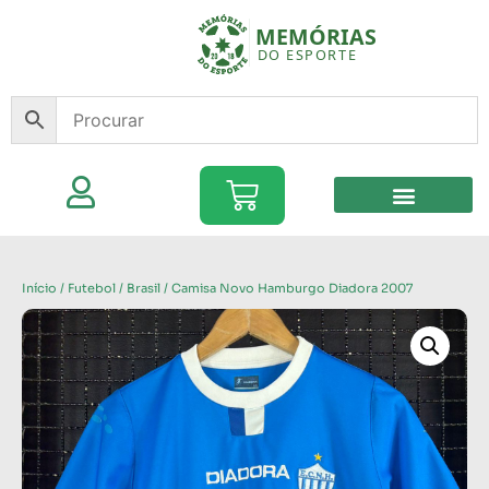
Início
/
Futebol
/
Brasil
/ Camisa Novo Hamburgo Diadora 2007