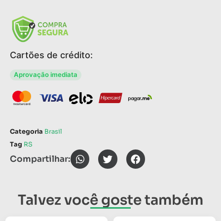
Cartões de crédito:
Aprovação imediata
Categoria
Brasil
Tag
RS
Compartilhar:
Talvez você goste também