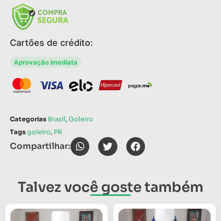
Cartões de crédito:
Aprovação imediata
Categorias
Brasil
,
Goleiro
Tags
goleiro
,
PR
Compartilhar:
Talvez você goste também