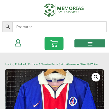
Início
/
Futebol
/
Europa
/ Camisa Paris Saint-Germain Nike 1997 Raí