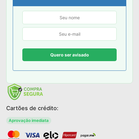
Cartões de crédito:
Aprovação imediata