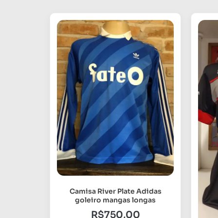
Camisa River Plate Adidas
goleiro mangas longas
R$
750,00