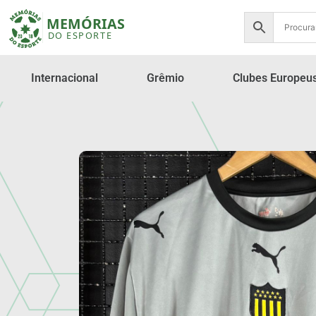
Internacional
Grêmio
Clubes Europeu